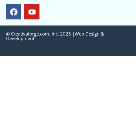
© Creativaforge.com, Inc. 2025 |Web Design &
Development