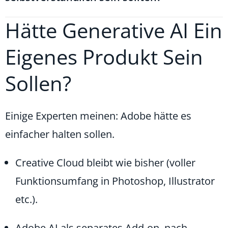
Hätte Generative AI Ein
Eigenes Produkt Sein
Sollen?
Einige Experten meinen: Adobe hätte es
einfacher halten sollen.
Creative Cloud bleibt wie bisher (voller
Funktionsumfang in Photoshop, Illustrator
etc.).
Adobe AI als separates Add-on, nach