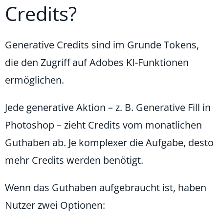
Credits?
Generative Credits sind im Grunde Tokens,
die den Zugriff auf Adobes KI-Funktionen
ermöglichen.
Jede generative Aktion – z. B. Generative Fill in
Photoshop – zieht Credits vom monatlichen
Guthaben ab. Je komplexer die Aufgabe, desto
mehr Credits werden benötigt.
Wenn das Guthaben aufgebraucht ist, haben
Nutzer zwei Optionen: