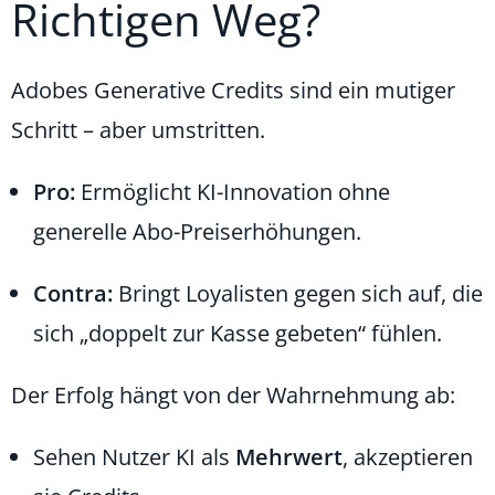
Richtigen Weg?
Adobes Generative Credits sind ein mutiger
Schritt – aber umstritten.
Pro:
Ermöglicht KI-Innovation ohne
generelle Abo-Preiserhöhungen.
Contra:
Bringt Loyalisten gegen sich auf, die
sich „doppelt zur Kasse gebeten“ fühlen.
Der Erfolg hängt von der Wahrnehmung ab:
Sehen Nutzer KI als
Mehrwert
, akzeptieren