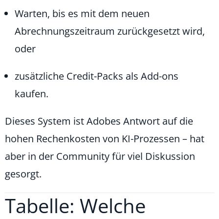
Warten, bis es mit dem neuen
Abrechnungszeitraum zurückgesetzt wird,
oder
zusätzliche Credit-Packs als Add-ons
kaufen.
Dieses System ist Adobes Antwort auf die
hohen Rechenkosten von KI-Prozessen – hat
aber in der Community für viel Diskussion
gesorgt.
Tabelle: Welche