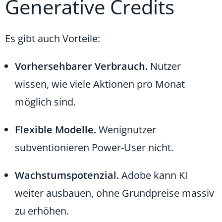
Generative Credits
Es gibt auch Vorteile:
Vorhersehbarer Verbrauch.
Nutzer
wissen, wie viele Aktionen pro Monat
möglich sind.
Flexible Modelle.
Wenignutzer
subventionieren Power-User nicht.
Wachstumspotenzial.
Adobe kann KI
weiter ausbauen, ohne Grundpreise massiv
zu erhöhen.