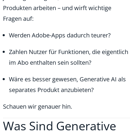
Produkten arbeiten – und wirft wichtige
Fragen auf:
Werden Adobe-Apps dadurch teurer?
Zahlen Nutzer für Funktionen, die eigentlich
im Abo enthalten sein sollten?
Wäre es besser gewesen, Generative AI als
separates Produkt anzubieten?
Schauen wir genauer hin.
Was Sind Generative