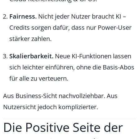
Fairness.
Nicht jeder Nutzer braucht KI –
Credits sorgen dafür, dass nur Power-User
stärker zahlen.
Skalierbarkeit.
Neue KI-Funktionen lassen
sich leichter einführen, ohne die Basis-Abos
für alle zu verteuern.
Aus Business-Sicht nachvollziehbar. Aus
Nutzersicht jedoch komplizierter.
Die Positive Seite der