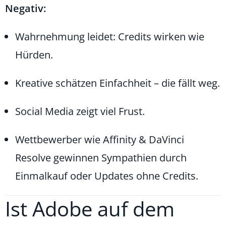
Negativ:
Wahrnehmung leidet: Credits wirken wie
Hürden.
Kreative schätzen Einfachheit – die fällt weg.
Social Media zeigt viel Frust.
Wettbewerber wie Affinity & DaVinci
Resolve gewinnen Sympathien durch
Einmalkauf oder Updates ohne Credits.
Ist Adobe auf dem