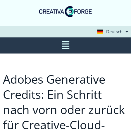
Deutsch
English
Adobes Generative
Credits: Ein Schritt
nach vorn oder zurück
für Creative-Cloud-