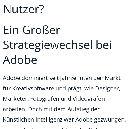
Nutzer?
Ein Großer
Strategiewechsel bei
Adobe
Adobe dominiert seit Jahrzehnten den Markt
für Kreativsoftware und prägt, wie Designer,
Marketer, Fotografen und Videografen
arbeiten. Doch mit dem Aufstieg der
Künstlichen Intelligenz war Adobe gezwungen,