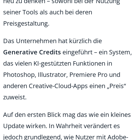
neu zu denken – sowohl bei der Nutzung
seiner Tools als auch bei deren
Preisgestaltung.
Das Unternehmen hat kürzlich die
Generative Credits
eingeführt – ein System,
das vielen KI-gestützten Funktionen in
Photoshop, Illustrator, Premiere Pro und
anderen Creative-Cloud-Apps einen „Preis“
zuweist.
Auf den ersten Blick mag das wie ein kleines
Update wirken. In Wahrheit verändert es
jedoch grundlegend, wie Nutzer mit Adobe-