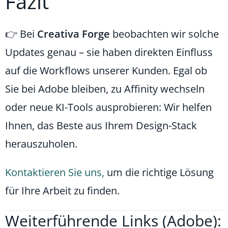
Fazit
👉 Bei
Creativa Forge
beobachten wir solche
Updates genau – sie haben direkten Einfluss
auf die Workflows unserer Kunden. Egal ob
Sie bei Adobe bleiben, zu Affinity wechseln
oder neue KI-Tools ausprobieren: Wir helfen
Ihnen, das Beste aus Ihrem Design-Stack
herauszuholen.
Kontaktieren Sie uns,
um die richtige Lösung
für Ihre Arbeit zu finden.
Weiterführende Links (Adobe):