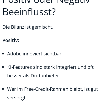
Beeinflusst?
Die Bilanz ist gemischt.
Positiv:
Adobe innoviert sichtbar.
KI-Features sind stark integriert und oft
besser als Drittanbieter.
Wer im Free-Credit-Rahmen bleibt, ist gut
versorgt.