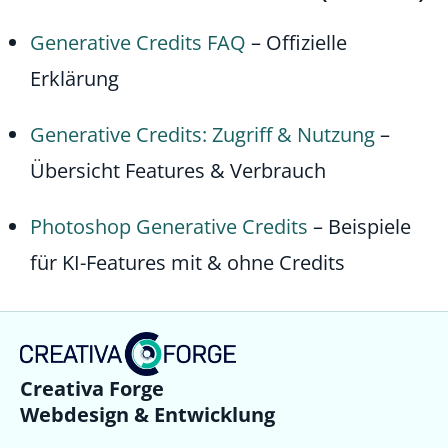
Generative Credits FAQ
– Offizielle
Erklärung
Generative Credits: Zugriff & Nutzung
–
Übersicht Features & Verbrauch
Photoshop Generative Credits
– Beispiele
für KI-Features mit & ohne Credits
Creativa Forge
Webdesign & Entwicklung