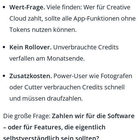
Wert-Frage.
Viele finden: Wer für Creative
Cloud zahlt, sollte alle App-Funktionen ohne
Tokens nutzen können.
Kein Rollover.
Unverbrauchte Credits
verfallen am Monatsende.
Zusatzkosten.
Power-User wie Fotografen
oder Cutter verbrauchen Credits schnell
und müssen draufzahlen.
Die große Frage:
Zahlen wir für die Software
– oder für Features, die eigentlich
selbstverständlich sein sollten?