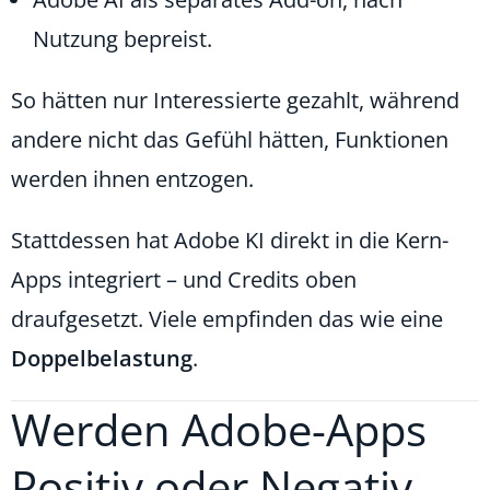
Nutzung bepreist.
So hätten nur Interessierte gezahlt, während
andere nicht das Gefühl hätten, Funktionen
werden ihnen entzogen.
Stattdessen hat Adobe KI direkt in die Kern-
Apps integriert – und Credits oben
draufgesetzt. Viele empfinden das wie eine
Doppelbelastung
.
Werden Adobe-Apps
Positiv oder Negativ