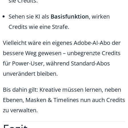
sie Credits.
Sehen sie KI als
Basisfunktion
, wirken
Credits wie eine Strafe.
Vielleicht wäre ein eigenes Adobe-AI-Abo der
bessere Weg gewesen – unbegrenzte Credits
für Power-User, während Standard-Abos
unverändert bleiben.
Bis dahin gilt: Kreative müssen lernen, neben
Ebenen, Masken & Timelines nun auch Credits
zu verwalten.