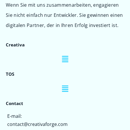
Wenn Sie mit uns zusammenarbeiten, engagieren
Sie nicht einfach nur Entwickler. Sie gewinnen einen
digitalen Partner, der in Ihren Erfolg investiert ist.
Creativa
TOS
Contact
E-mail:
contact@creativaforge.com