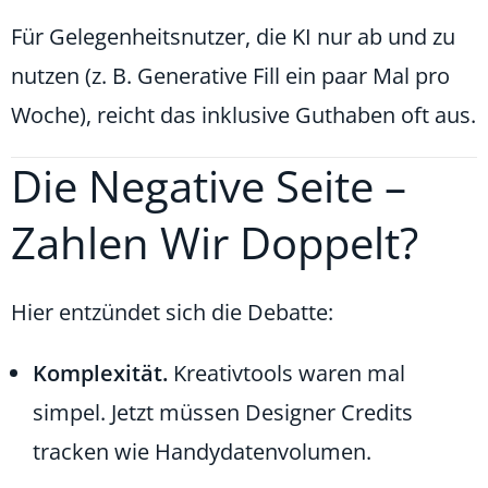
Für Gelegenheitsnutzer, die KI nur ab und zu
nutzen (z. B. Generative Fill ein paar Mal pro
Woche), reicht das inklusive Guthaben oft aus.
Die Negative Seite –
Zahlen Wir Doppelt?
Hier entzündet sich die Debatte:
Komplexität.
Kreativtools waren mal
simpel. Jetzt müssen Designer Credits
tracken wie Handydatenvolumen.