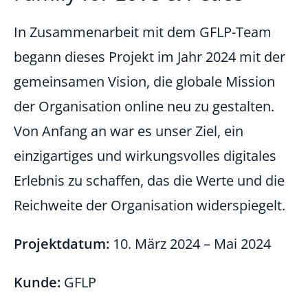
In Zusammenarbeit mit dem GFLP-Team
begann dieses Projekt im Jahr 2024 mit der
gemeinsamen Vision, die globale Mission
der Organisation online neu zu gestalten.
Von Anfang an war es unser Ziel, ein
einzigartiges und wirkungsvolles digitales
Erlebnis zu schaffen, das die Werte und die
Reichweite der Organisation widerspiegelt.
Projektdatum:
10. März 2024 – Mai 2024
Kunde:
GFLP