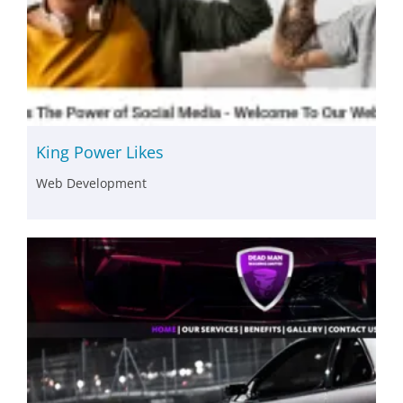
King Power Likes
Web Development