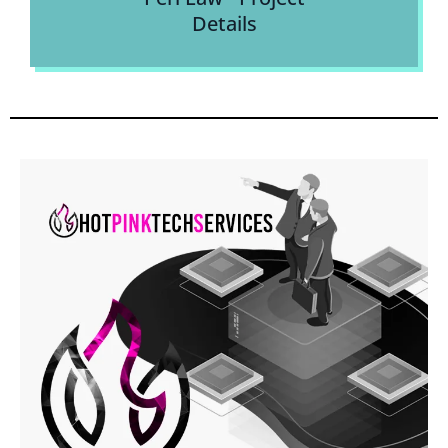
Details