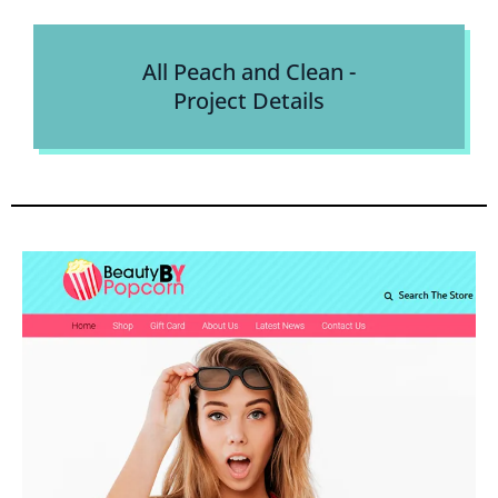
All Peach and Clean -
Project Details