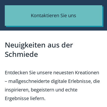
Kontaktieren Sie uns
Neuigkeiten aus der
Schmiede
Entdecken Sie unsere neuesten Kreationen
– maßgeschneiderte digitale Erlebnisse, die
inspirieren, begeistern und echte
Ergebnisse liefern.