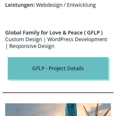
Leistungen:
Webdesign / Entwicklung
Global Family for Love & Peace ( GFLP )
Custom Design | WordPress Development
| Responsive Design
GFLP - Project Details