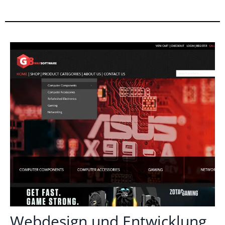
Webdesign und Entwicklung