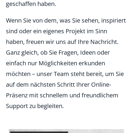
geschaffen haben.
Wenn Sie von dem, was Sie sehen, inspiriert
sind oder ein eigenes Projekt im Sinn
haben, freuen wir uns auf Ihre Nachricht.
Ganz gleich, ob Sie Fragen, Ideen oder
einfach nur Möglichkeiten erkunden
möchten – unser Team steht bereit, um Sie
auf dem nächsten Schritt Ihrer Online-
Präsenz mit schnellem und freundlichem
Support zu begleiten.