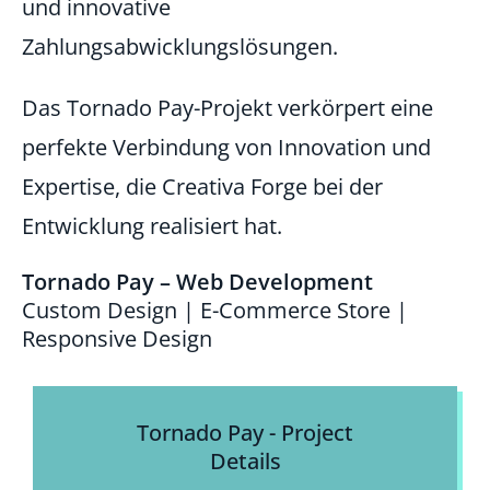
und innovative
Zahlungsabwicklungslösungen.
Das Tornado Pay-Projekt verkörpert eine
perfekte Verbindung von Innovation und
Expertise, die Creativa Forge bei der
Entwicklung realisiert hat.
Tornado Pay – Web Development
Custom Design | E-Commerce Store |
Responsive Design
Tornado Pay - Project
Details