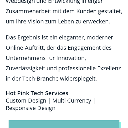
Webdesign und Entwicklung in enger
Zusammenarbeit mit dem Kunden gestaltet,
um ihre Vision zum Leben zu erwecken.
Das Ergebnis ist ein eleganter, moderner
Online-Auftritt, der das Engagement des
Unternehmens für Innovation,
Zuverlässigkeit und professionelle Exzellenz
in der Tech-Branche widerspiegelt.
Hot Pink Tech Services
Custom Design | Multi Currency |
Responsive Design