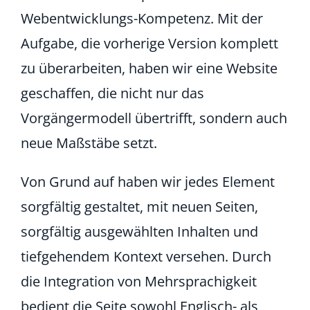
Webentwicklungs-Kompetenz. Mit der
Aufgabe, die vorherige Version komplett
zu überarbeiten, haben wir eine Website
geschaffen, die nicht nur das
Vorgängermodell übertrifft, sondern auch
neue Maßstäbe setzt.
Von Grund auf haben wir jedes Element
sorgfältig gestaltet, mit neuen Seiten,
sorgfältig ausgewählten Inhalten und
tiefgehendem Kontext versehen. Durch
die Integration von Mehrsprachigkeit
bedient die Seite sowohl Englisch- als