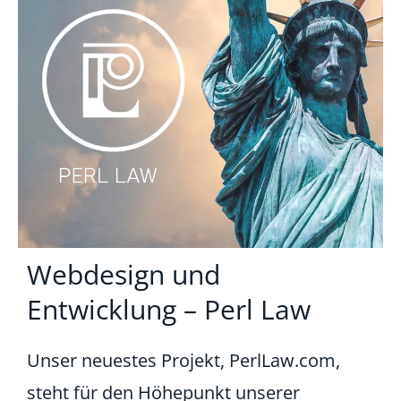
Webdesign und
Entwicklung – Perl Law
Unser neuestes Projekt, PerlLaw.com,
steht für den Höhepunkt unserer