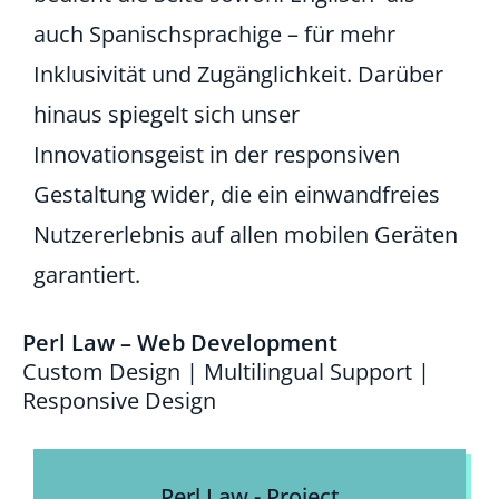
auch Spanischsprachige – für mehr
Inklusivität und Zugänglichkeit. Darüber
hinaus spiegelt sich unser
Innovationsgeist in der responsiven
Gestaltung wider, die ein einwandfreies
Nutzererlebnis auf allen mobilen Geräten
garantiert.
Perl Law – Web Development
Custom Design | Multilingual Support |
Responsive Design
Perl Law - Project