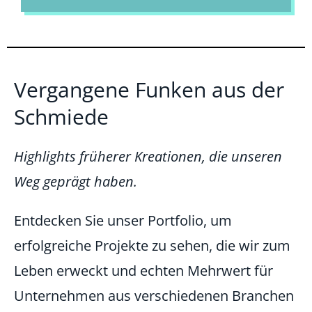
Vergangene Funken aus der
Schmiede
Highlights früherer Kreationen, die unseren
Weg geprägt haben.
Entdecken Sie unser Portfolio, um
erfolgreiche Projekte zu sehen, die wir zum
Leben erweckt und echten Mehrwert für
Unternehmen aus verschiedenen Branchen