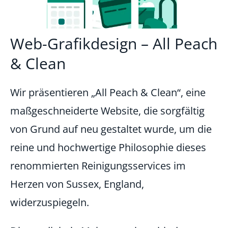
Web-Grafikdesign – All Peach
& Clean
Wir präsentieren „All Peach & Clean“, eine
maßgeschneiderte Website, die sorgfältig
von Grund auf neu gestaltet wurde, um die
reine und hochwertige Philosophie dieses
renommierten Reinigungsservices im
Herzen von Sussex, England,
widerzuspiegeln.