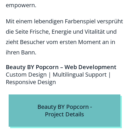
empowern.
Mit einem lebendigen Farbenspiel versprüht
die Seite Frische, Energie und Vitalität und
zieht Besucher vom ersten Moment an in
ihren Bann.
Beauty BY Popcorn – Web Development
Custom Design | Multilingual Support |
Responsive Design
Beauty BY Popcorn -
Project Details