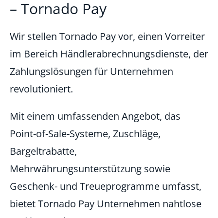
– Tornado Pay
Wir stellen Tornado Pay vor, einen Vorreiter
im Bereich Händlerabrechnungsdienste, der
Zahlungslösungen für Unternehmen
revolutioniert.
Mit einem umfassenden Angebot, das
Point-of-Sale-Systeme, Zuschläge,
Bargeltrabatte,
Mehrwährungsunterstützung sowie
Geschenk- und Treueprogramme umfasst,
bietet Tornado Pay Unternehmen nahtlose