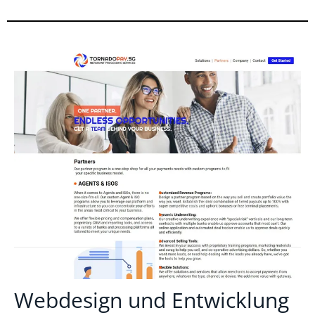
Webdesign und Entwicklung