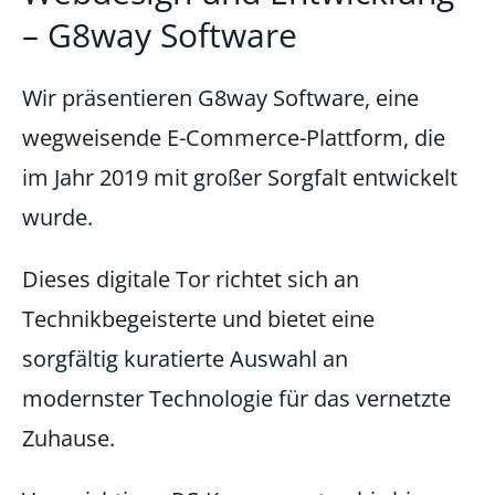
– G8way Software
Wir präsentieren G8way Software, eine
wegweisende E-Commerce-Plattform, die
im Jahr 2019 mit großer Sorgfalt entwickelt
wurde.
Dieses digitale Tor richtet sich an
Technikbegeisterte und bietet eine
sorgfältig kuratierte Auswahl an
modernster Technologie für das vernetzte
Zuhause.