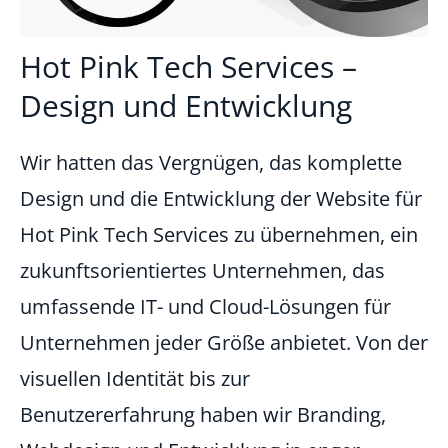
Hot Pink Tech Services –
Design und Entwicklung
Wir hatten das Vergnügen, das komplette
Design und die Entwicklung der Website für
Hot Pink Tech Services zu übernehmen, ein
zukunftsorientiertes Unternehmen, das
umfassende IT- und Cloud-Lösungen für
Unternehmen jeder Größe anbietet. Von der
visuellen Identität bis zur
Benutzererfahrung haben wir Branding,