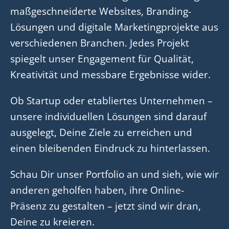
maßgeschneiderte Websites, Branding-
Lösungen und digitale Marketingprojekte aus
verschiedenen Branchen. Jedes Projekt
spiegelt unser Engagement für Qualität,
Kreativität und messbare Ergebnisse wider.
Ob Startup oder etabliertes Unternehmen –
unsere individuellen Lösungen sind darauf
ausgelegt, Deine Ziele zu erreichen und
einen bleibenden Eindruck zu hinterlassen.
Schau Dir unser Portfolio an und sieh, wie wir
anderen geholfen haben, ihre Online-
Präsenz zu gestalten – jetzt sind wir dran,
Deine zu kreieren.