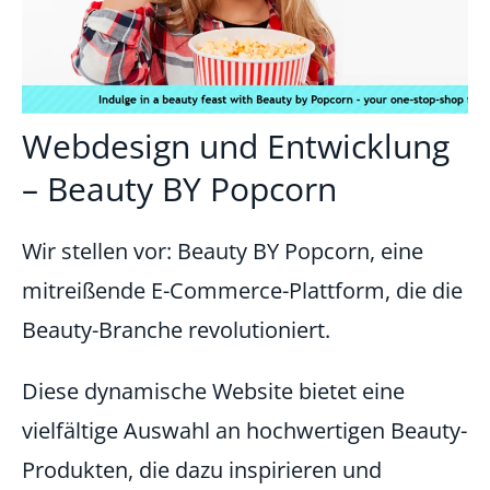
Webdesign und Entwicklung
– Beauty BY Popcorn
Wir stellen vor: Beauty BY Popcorn, eine
mitreißende E-Commerce-Plattform, die die
Beauty-Branche revolutioniert.
Diese dynamische Website bietet eine
vielfältige Auswahl an hochwertigen Beauty-
Produkten, die dazu inspirieren und