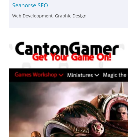
Seahorse SEO
Web Develobpment, Graphic Design