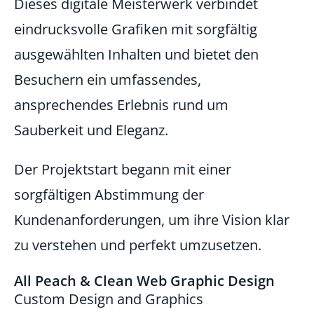
Dieses digitale Meisterwerk verbindet
eindrucksvolle Grafiken mit sorgfältig
ausgewählten Inhalten und bietet den
Besuchern ein umfassendes,
ansprechendes Erlebnis rund um
Sauberkeit und Eleganz.
Der Projektstart begann mit einer
sorgfältigen Abstimmung der
Kundenanforderungen, um ihre Vision klar
zu verstehen und perfekt umzusetzen.
All Peach & Clean Web Graphic Design
Custom Design and Graphics