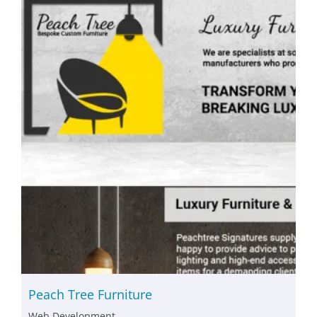
Peach Tree Furniture
Web Development